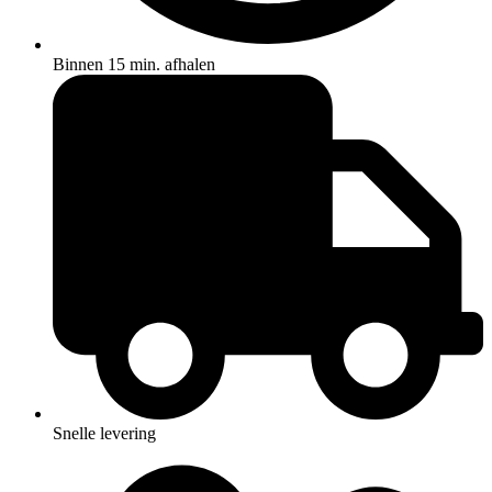
Binnen 15 min. afhalen
Snelle levering