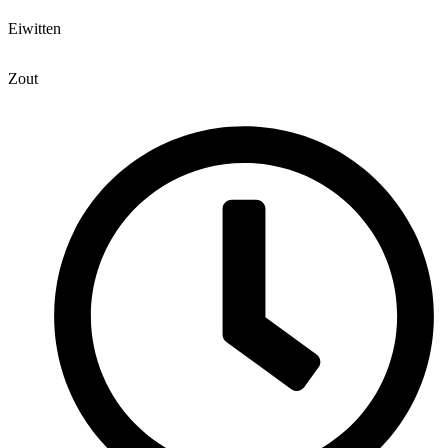
Eiwitten
Zout