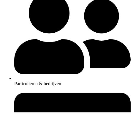
Particulieren & bedrijven