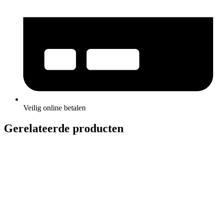
Veilig online betalen
Gerelateerde producten