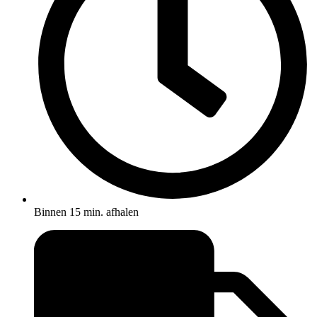
Binnen 15 min. afhalen