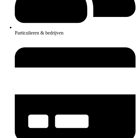
Particulieren & bedrijven