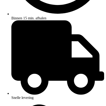
Binnen 15 min. afhalen
Snelle levering