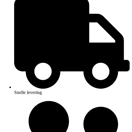
Snelle levering