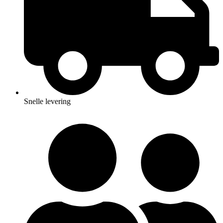
Snelle levering