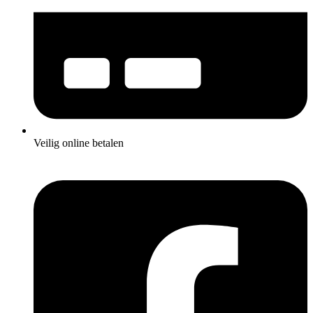
Veilig online betalen