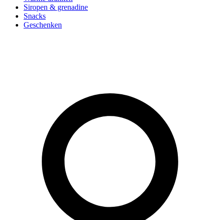
Siropen & grenadine
Snacks
Geschenken