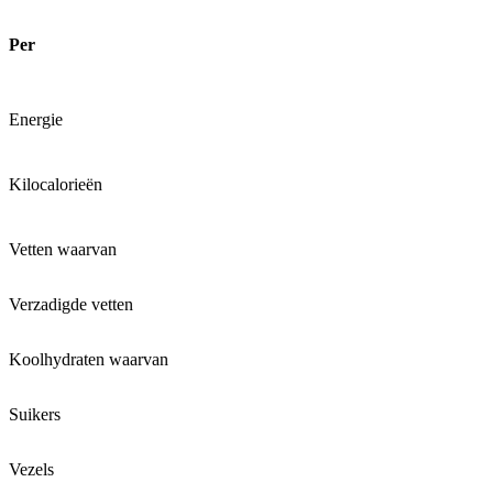
Per
Energie
Kilocalorieën
Vetten waarvan
Verzadigde vetten
Koolhydraten waarvan
Suikers
Vezels