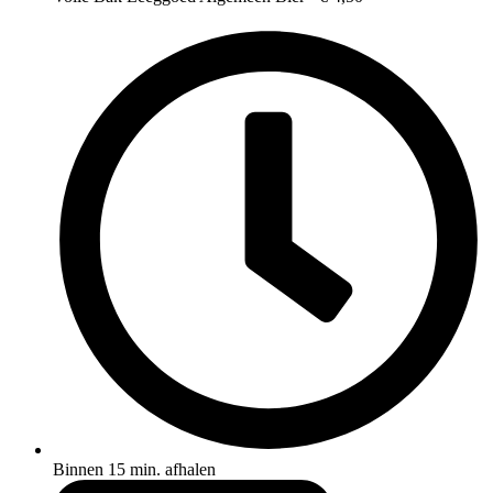
Binnen 15 min. afhalen