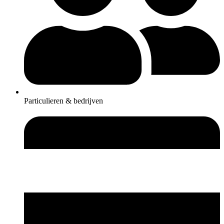
Particulieren & bedrijven