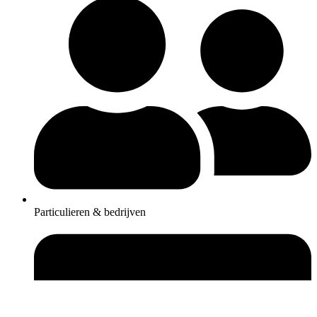
Particulieren & bedrijven