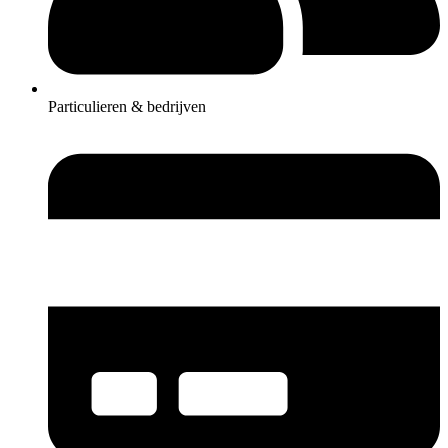
Particulieren & bedrijven