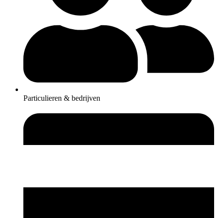
Particulieren & bedrijven