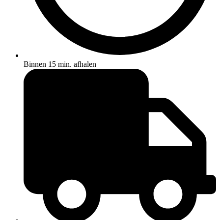
Binnen 15 min. afhalen