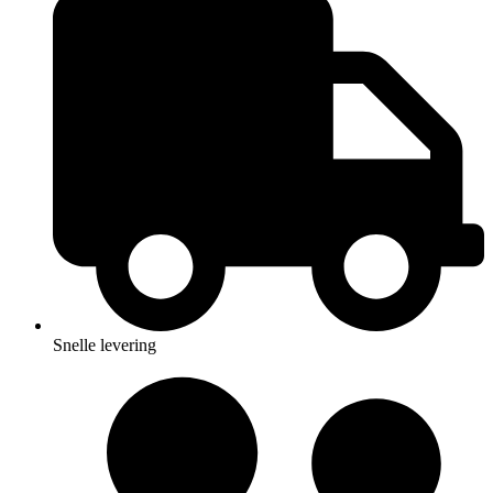
Snelle levering