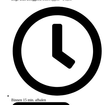
Binnen 15 min. afhalen