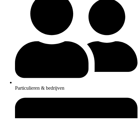
Particulieren & bedrijven