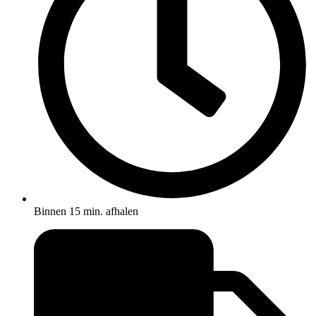
Binnen 15 min. afhalen