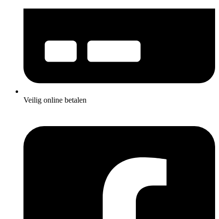
Veilig online betalen