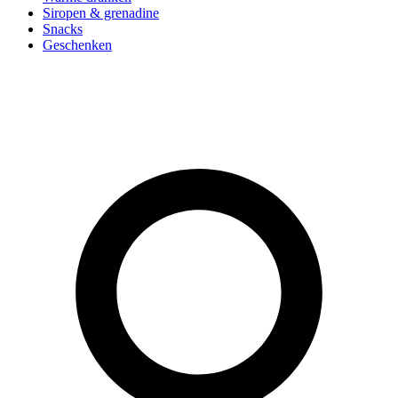
Siropen & grenadine
Snacks
Geschenken