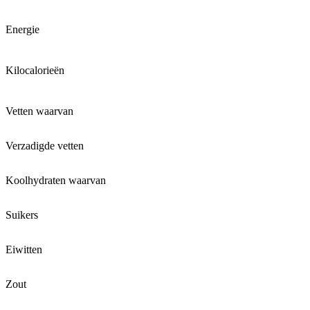
Energie
Kilocalorieën
Vetten waarvan
Verzadigde vetten
Koolhydraten waarvan
Suikers
Eiwitten
Zout