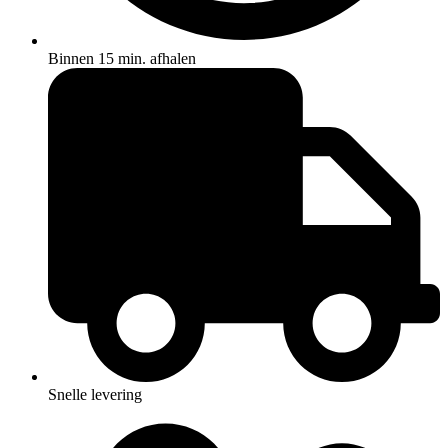
Binnen 15 min. afhalen
Snelle levering