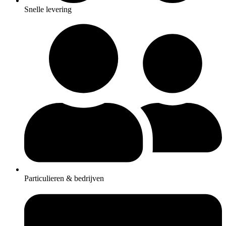
Snelle levering
Particulieren & bedrijven