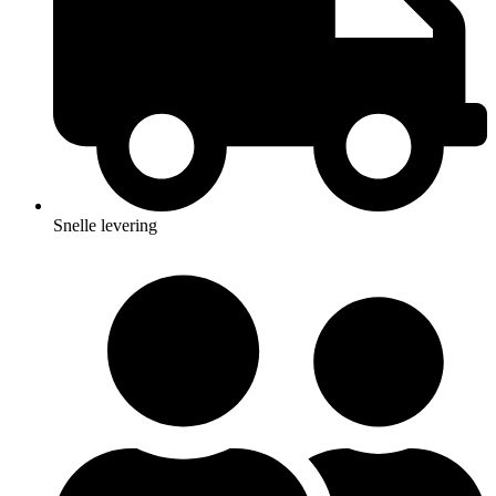
Snelle levering