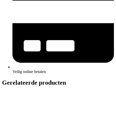
Veilig online betalen
Gerelateerde producten