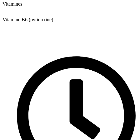
Vitamines
Vitamine B6 (pyridoxine)