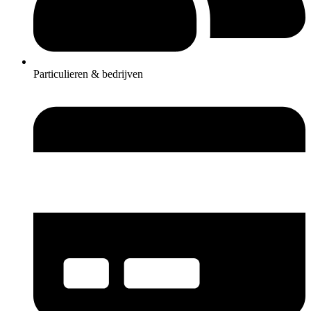
Particulieren & bedrijven