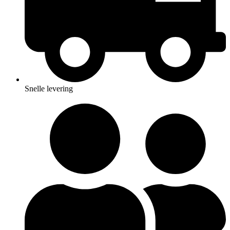
Snelle levering