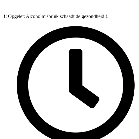
!! Opgelet: Alcoholmisbruik schaadt de gezondheid !!