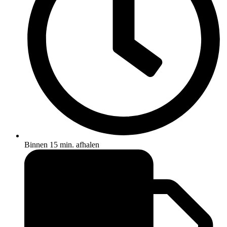
Binnen 15 min. afhalen