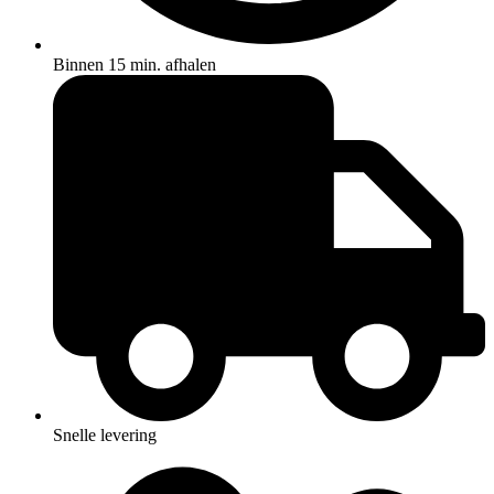
Binnen 15 min. afhalen
Snelle levering