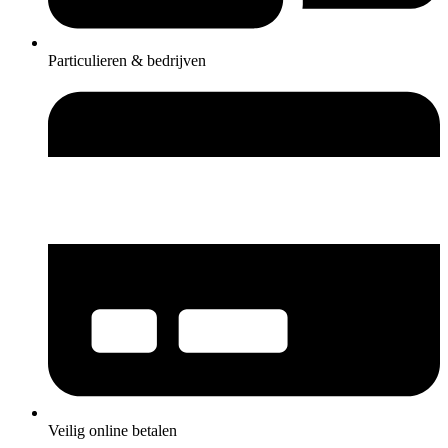
Particulieren & bedrijven
Veilig online betalen