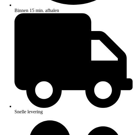
Binnen 15 min. afhalen
Snelle levering