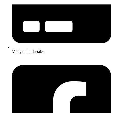
Veilig online betalen