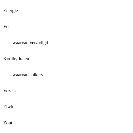
Energie
Vet
– waarvan verzadigd
Koolhydraten
– waarvan suikers
Vezels
Eiwit
Zout