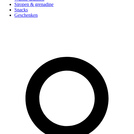
Siropen & grenadine
Snacks
Geschenken