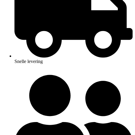
Snelle levering