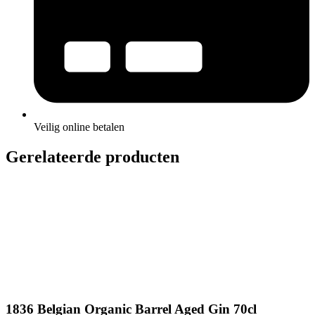
Veilig online betalen
Gerelateerde producten
1836 Belgian Organic Barrel Aged Gin 70cl