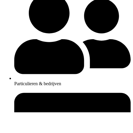
Particulieren & bedrijven