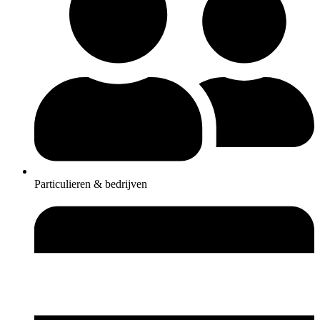
Particulieren & bedrijven