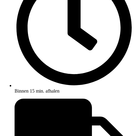
Binnen 15 min. afhalen