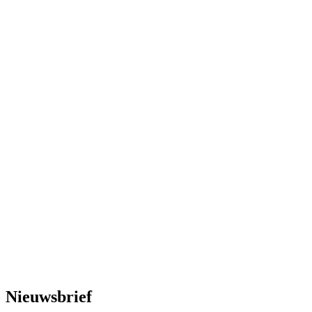
Nieuwsbrief