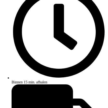
aantal
Binnen 15 min. afhalen