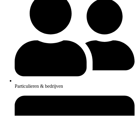
Particulieren & bedrijven