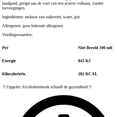
landgoed, gerijpt aan de voet van een actieve vulkaan, zonder
toevoegingen.
Ingrediënten: melasse van suikerriet, water, gist
Allergenen: geen bekende allergenen
Voedingswaarden:
Per
Niet Bereid 100 mlt
Energie
845 KJ
Kilocalorieën
202 KCAL
!! Opgelet: Alcoholmisbruik schaadt de gezondheid !!