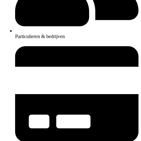
Particulieren & bedrijven