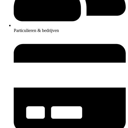
Particulieren & bedrijven