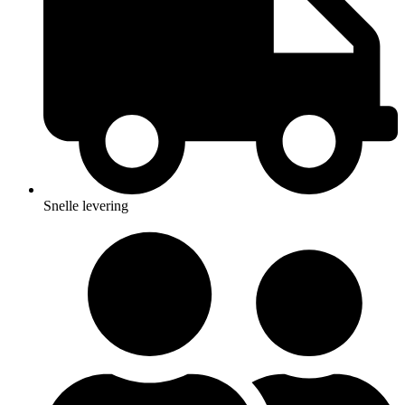
Snelle levering