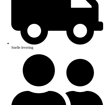
Snelle levering