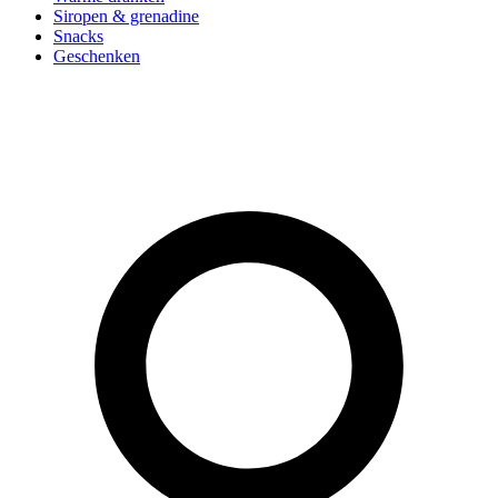
Siropen & grenadine
Snacks
Geschenken