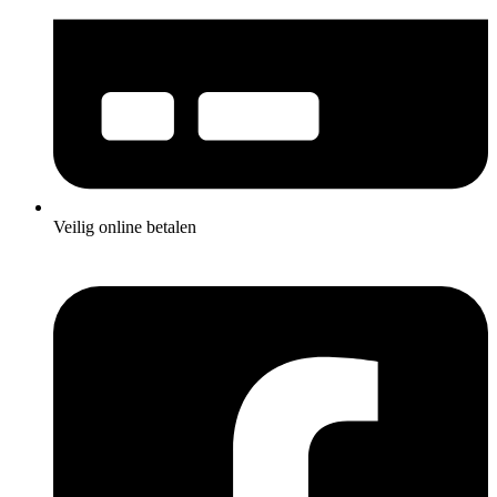
Veilig online betalen