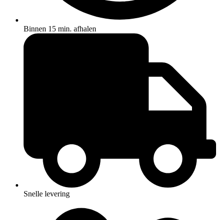
Binnen 15 min. afhalen
Snelle levering