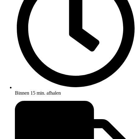
Binnen 15 min. afhalen