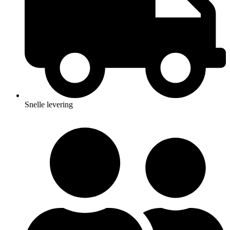
Snelle levering