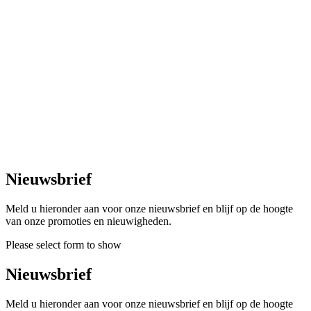
Nieuwsbrief
Meld u hieronder aan voor onze nieuwsbrief en blijf op de hoogte
van onze promoties en nieuwigheden.
Please select form to show
Nieuwsbrief
Meld u hieronder aan voor onze nieuwsbrief en blijf op de hoogte