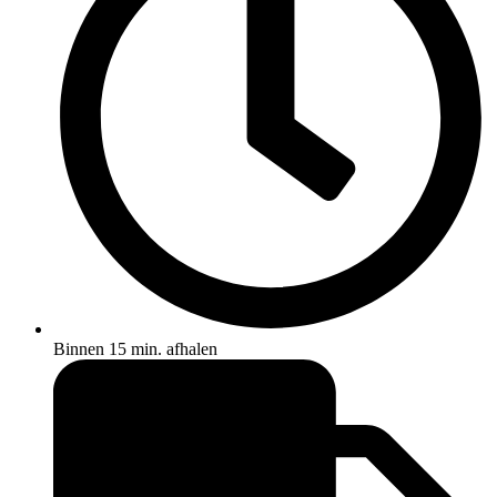
Binnen 15 min. afhalen