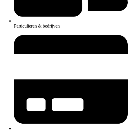
Particulieren & bedrijven